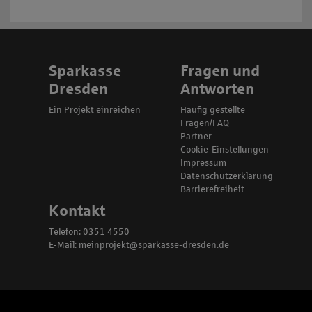
Sparkasse
Fragen und
Dresden
Antworten
Ein Projekt einreichen
Häufig gestellte
Fragen/FAQ
Partner
Cookie-Einstellungen
Impressum
Datenschutzerklärung
Barrierefreiheit
Kontakt
Telefon: 0351 4550
E-Mail:
meinprojekt@sparkasse-dresden.de