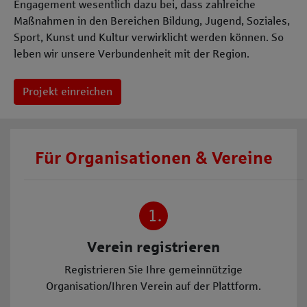
Engagement wesentlich dazu bei, dass zahlreiche
Maßnahmen in den Bereichen Bildung, Jugend, Soziales,
Sport, Kunst und Kultur verwirklicht werden können. So
leben wir unsere Verbundenheit mit der Region.
Projekt einreichen
Für Organisationen & Vereine
1.
Verein registrieren
Registrieren Sie Ihre gemeinnützige
Organisation/Ihren Verein auf der Plattform.